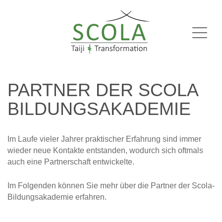
Men
PARTNER DER SCOLA
BILDUNGSAKADEMIE
Im Laufe vieler Jahrer praktischer Erfahrung sind immer
wieder neue Kontakte entstanden, wodurch sich oftmals
auch eine Partnerschaft entwickelte.
Im Folgenden können Sie mehr über die Partner der Scola-
Bildungsakademie erfahren.