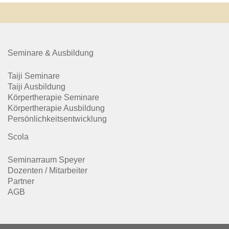
Seminare & Ausbildung
Taiji Seminare
Taiji Ausbildung
Körpertherapie Seminare
Körpertherapie Ausbildung
Persönlichkeitsentwicklung
Scola
Seminarraum Speyer
Dozenten / Mitarbeiter
Partner
AGB