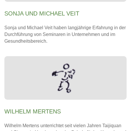
SONJA UND MICHAEL VEIT
Sonja und Michael Veit haben langjährige Erfahrung in der
Durchführung von Seminaren in Unternehmen und im
Gesundheitsbereich.
WILHELM MERTENS
Wilhelm Mertens unterrichtet seit vielen Jahren Taijiquan