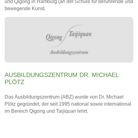
und Qigong in Hamburg (an der Schule für berührende und
bewegende Kunst.
AUSBILDUNGSZENTRUM DR. MICHAEL
PLÖTZ
Das Ausbildungszentrum (ABZ) wurde von Dr. Michael
Plötz gegründet, der seit 1995 national sowie international
im Bereich Qigong und Taijiquan lehrt.