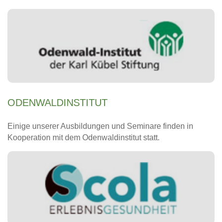
ODENWALDINSTITUT
Einige unserer Ausbildungen und Seminare finden in
Kooperation mit dem Odenwaldinstitut statt.