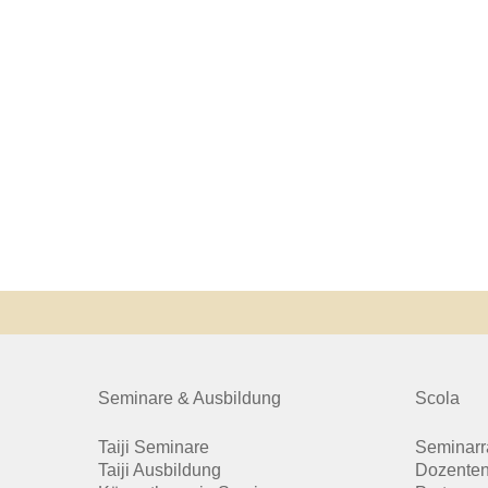
Seminare & Ausbildung
Scola
Taiji Seminare
Seminar
Taiji Ausbildung
Dozenten 