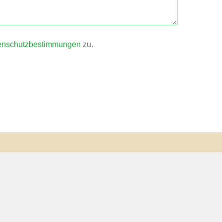
enschutzbestimmungen
zu.