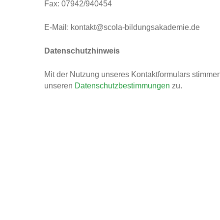
Fax: 07942/940454
E-Mail: kontakt@scola-bildungsakademie.de
Datenschutzhinweis
Mit der Nutzung unseres Kontaktformulars stimme
unseren
Datenschutzbestimmungen
zu.